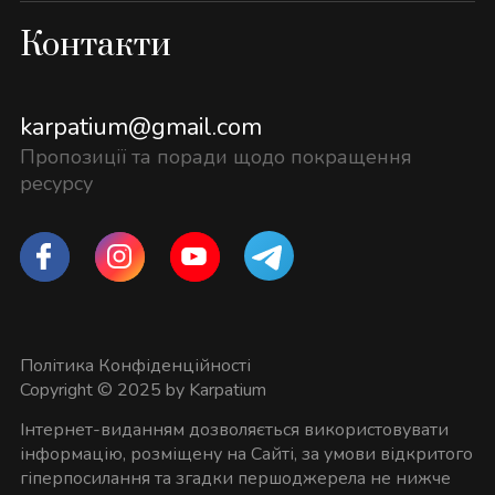
Контакти
karpatium@gmail.com
Пропозиції та поради щодо покращення
ресурсу
Політика Конфіденційності
Copyright © 2025 by Karpatium
Інтернет-виданням дозволяється використовувати
інформацію, розміщену на Сайті, за умови відкритого
гіперпосилання та згадки першоджерела не нижче