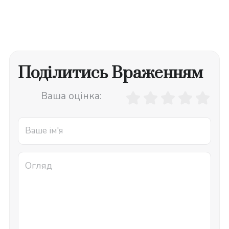
Поділитись Враженням
Ваша оцінка: