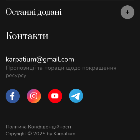
Останні додані
Контакти
karpatium@gmail.com
Пропозиції та поради щодо покращення
ресурсу
Політика Конфіденційності
Copyright © 2025 by Karpatium