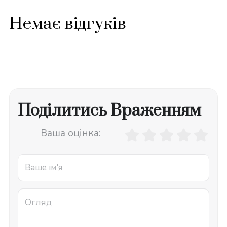
Немає відгуків
Поділитись Враженням
Ваша оцінка: