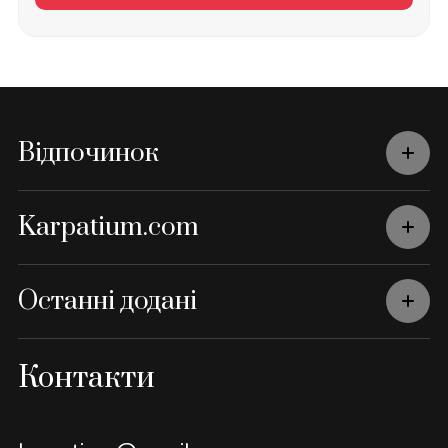
Відпочинок
Karpatium.com
Останні додані
Контакти