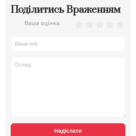
Поділитись Враженням
Ваша оцінка:
Надіслати