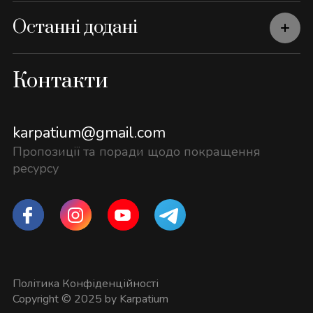
Останні додані
Контакти
karpatium@gmail.com
Пропозиції та поради щодо покращення
ресурсу
Політика Конфіденційності
Copyright © 2025 by Karpatium