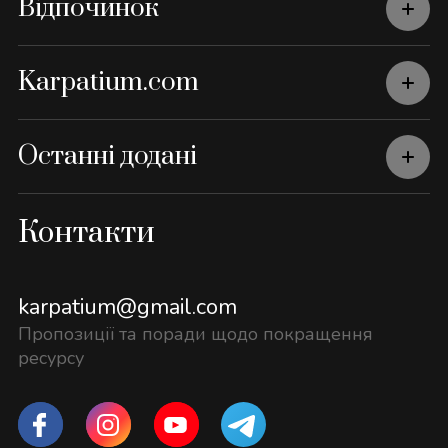
Відпочинок
Karpatium.com
Останні додані
Контакти
karpatium@gmail.com
Пропозиції та поради щодо покращення
ресурсу