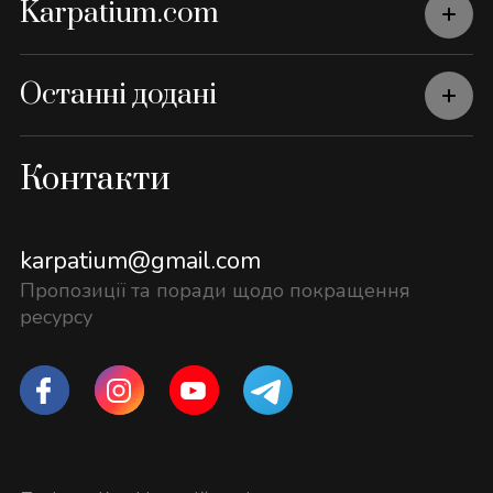
Karpatium.com
Останні додані
Контакти
karpatium@gmail.com
Пропозиції та поради щодо покращення
ресурсу