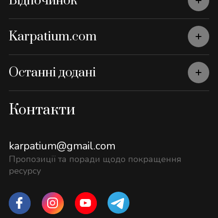
Відпочинок
Karpatium.com
Останні додані
Контакти
karpatium@gmail.com
Пропозиції та поради щодо покращення
ресурсу