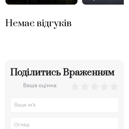
Немає відгуків
Поділитись Враженням
Ваша оцінка: