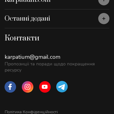
Останні додані
Контакти
karpatium@gmail.com
Пропозиції та поради щодо покращення
ресурсу
Політика Конфіденційності