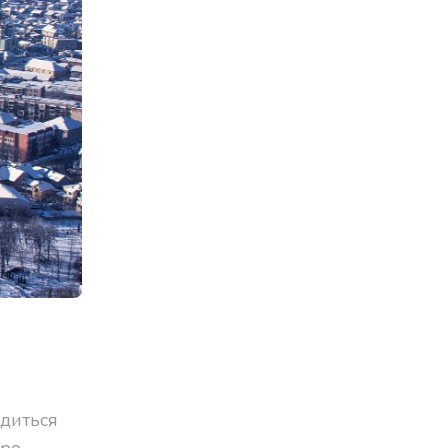
одиться