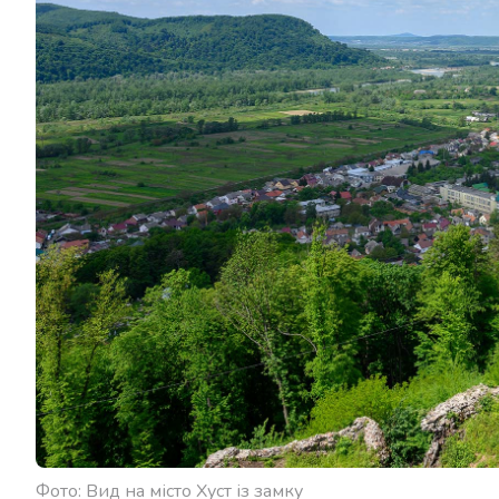
Фото: Вид на місто Хуст із замку