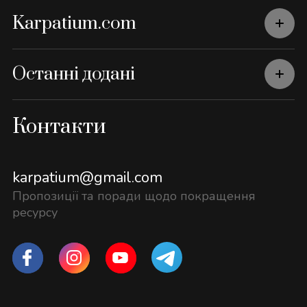
Karpatium.com
Останні додані
Контакти
karpatium@gmail.com
Пропозиції та поради щодо покращення
ресурсу