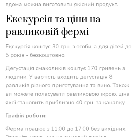
вдома можна виготовити якісний продукт.
Екскурсія та ціни на
равликовій фермі
Екскурсія коштує 30 грн. з особи, а для дітей до
5 років - безкоштовно.
Дегустація смаколиків коштує 170 гривень з
людини. У вартість входить дегустація 8
равликів різного приготування та вино. Також
ви можете поласувати равликовою ікрою, ціна
якої становить приблизно 40 грн. за канапку.
Графік роботи:
Ферма працює з 11:00 до 17:00 без вихідних.