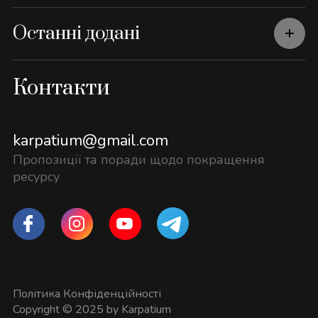
Останні додані
Контакти
karpatium@gmail.com
Пропозиції та поради щодо покращення
ресурсу
Політика Конфіденційності
Copyright © 2025 by Karpatium