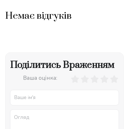
Немає відгуків
Поділитись Враженням
Ваша оцінка: