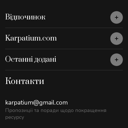
Відпочинок
Karpatium.com
Останні додані
Контакти
karpatium@gmail.com
Пропозиції та поради щодо покращення
ресурсу