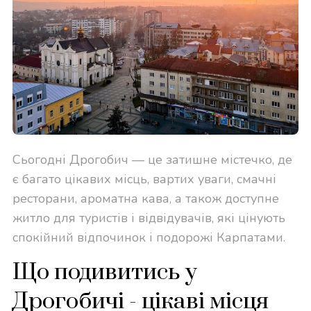
Сьогодні Дрогобич — це затишне містечко, де
є багато цікавих місць, вартих уваги, смачні
ресторани, ароматна кава, а також доступне
житло для туристів і відвідувачів, які цінують
спокійний відпочинок і подорожі Карпатами.
Що подивитись у
Дрогобичі - цікаві місця