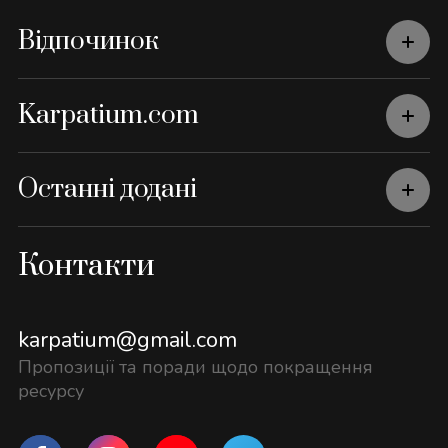
Відпочинок
Karpatium.com
Останні додані
Контакти
karpatium@gmail.com
Пропозиції та поради щодо покращення
ресурсу