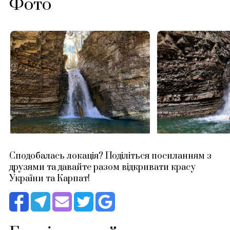
Фото
Сподобалась локація? Поділіться посиланням з
друзями та давайте разом відкривати красу
України та Карпат!