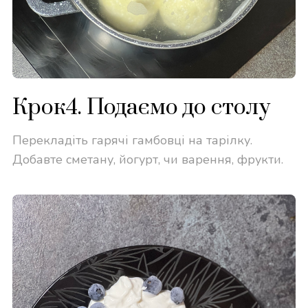
Крок4. Подаємо до столу
Перекладіть гарячі гамбовці на тарілку.
Добавте сметану, йогурт, чи варення, фрукти.