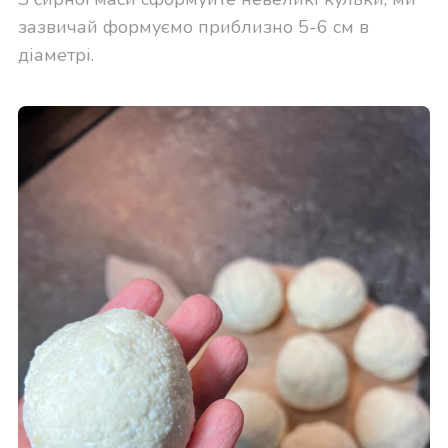
зазвичай формуємо приблизно 5-6 см в
діаметрі.