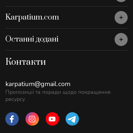
Karpatium.com
Останні додані
Контакти
karpatium@gmail.com
Пропозиції та поради щодо покращення
ресурсу