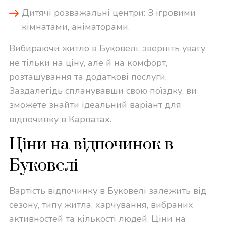
Дитячі розважальні центри: З ігровими
кімнатами, аніматорами.
Вибираючи житло в Буковелі, зверніть увагу
не тільки на ціну, але й на комфорт,
розташування та додаткові послуги.
Заздалегідь спланувавши свою поїздку, ви
зможете знайти ідеальний варіант для
відпочинку в Карпатах.
Ціни на відпочинок в
Буковелі
Вартість відпочинку в Буковелі залежить від
сезону, типу житла, харчування, вибраних
активностей та кількості людей. Ціни на