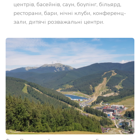
центрів, басейнів, саун, боулінг, більярд,
ресторани, бари, нічні клуби, конференц-
зали, дитячі розважальні центри.