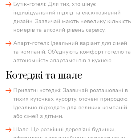
Бутік-готелі: Для тих, хто цінує
індивідуальний підхід та ексклюзивний
дизайн. Зазвичай мають невелику кількість
номерів та високий рівень сервісу.
Апарт-готелі: Ідеальний варіант для сімей
та компаній. Об'єднують комфорт готелю та
автономність апартаментів з кухнею.
Котеджі та шале
Приватні котеджі: Зазвичай розташовані в
тихих куточках курорту, оточені природою.
Ідеально підходять для великих компаній
або сімей з дітьми.
Шале: Це розкішні дерев'яні будинки,