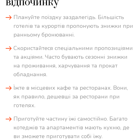
відпочинку
Плануйте поїздку заздалегідь. Більшість
готелів та курортів пропонують знижки при
ранньому бронюванні.
Скористайтеся спеціальними пропозиціями
та акціями. Часто бувають сезонні знижки
на проживання, харчування та прокат
обладнання.
Їжте в місцевих кафе та ресторанах. Вони,
як правило, дешевші за ресторани при
готелях.
Приготуйте частину їжі самостійно. Багато
котеджів та апартаментів мають кухню, де
ви зможете приготувати собі їжу.