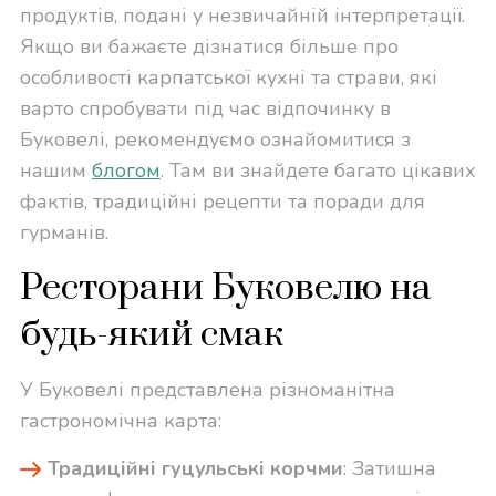
продуктів, подані у незвичайній інтерпретації.
Якщо ви бажаєте дізнатися більше про
особливості карпатської кухні та страви, які
варто спробувати під час відпочинку в
Буковелі, рекомендуємо ознайомитися з
нашим
блогом
. Там ви знайдете багато цікавих
фактів, традиційні рецепти та поради для
гурманів.
Ресторани Буковелю на
будь-який смак
У Буковелі представлена різноманітна
гастрономічна карта:
Традиційні гуцульські корчми
: Затишна